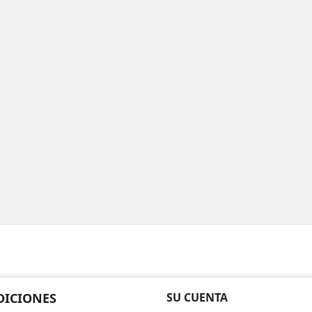
DICIONES
SU CUENTA