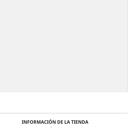
INFORMACIÓN DE LA TIENDA