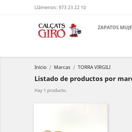
Llámenos:
973 23 22 10
ZAPATOS MUJ
Inicio
Marcas
TORRA VIRGILI
Listado de productos por ma
Hay 1 producto.