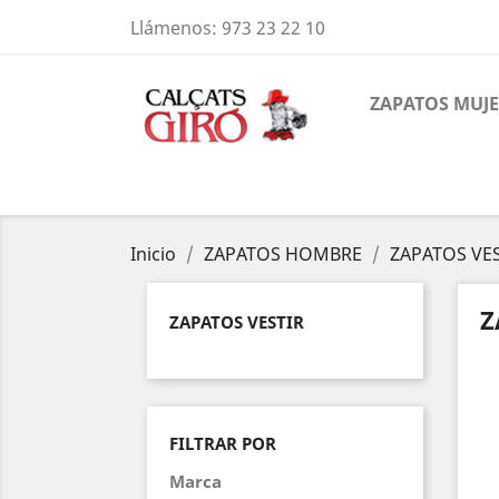
Llámenos:
973 23 22 10
ZAPATOS MUJ
Inicio
ZAPATOS HOMBRE
ZAPATOS VE
Z
ZAPATOS VESTIR
FILTRAR POR
Marca